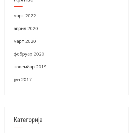
март 2022
април 2020
март 2020
фебруар 2020
новембар 2019
јун 2017
Категорије