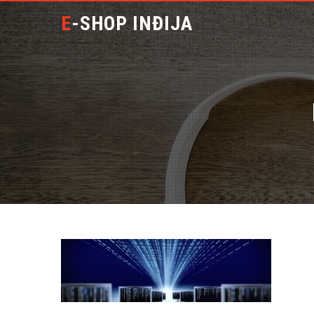
E-SHOP INĐIJA