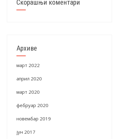
Скорашњи коментари
Архиве
март 2022
април 2020
март 2020
фебруар 2020
новембар 2019
јун 2017