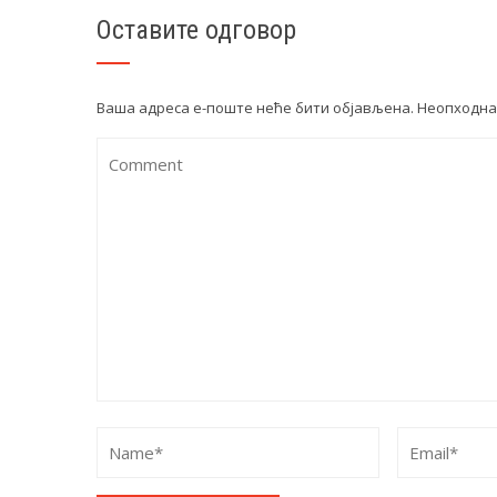
Оставите одговор
Ваша адреса е-поште неће бити објављена.
Неопходна