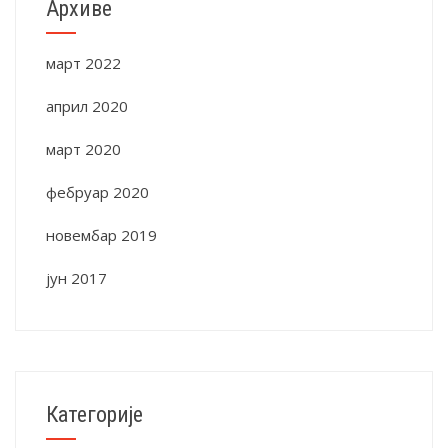
Архиве
март 2022
април 2020
март 2020
фебруар 2020
новембар 2019
јун 2017
Категорије